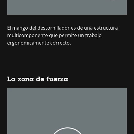
El mango del destornillador es de una estructura
multicomponente que permite un trabajo
ergonómicamente correcto.
La zona de fuerza