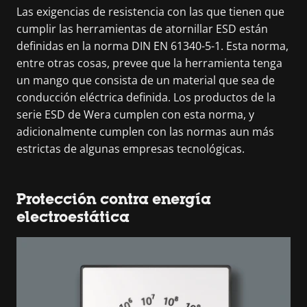
Las exigencias de resistencia con las que tienen que
cumplir las herramientas de atornillar ESD están
definidas en la norma DIN EN 61340-5-1. Esta norma,
entre otras cosas, prevee que la herramienta tenga
un mango que consista de un material que sea de
conducción eléctrica definida. Los productos de la
serie ESD de Wera cumplen con esta norma, y
adicionalmente cumplen con las normas aun más
estrictas de algunas empresas tecnológicas.
Protección contra energía
electroestática