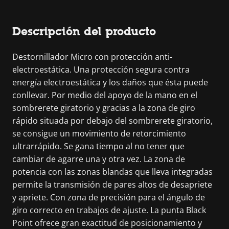
Descripción del producto
Destornillador Micro con protección anti-
electroestática. Una protección segura contra
energía electroestática y los daños que ésta puede
conllevar. Por medio del apoyo de la mano en el
sombrerete giratorio y gracias a la zona de giro
rápido situada por debajo del sombrerete giratorio,
se consigue un movimiento de retorcimiento
ultrarrápido. Se gana tiempo al no tener que
cambiar de agarre una y otra vez. La zona de
potencia con las zonas blandas que lleva integradas
permite la transmisión de pares altos de desapriete
y apriete. Con zona de precisión para el ángulo de
giro correcto en trabajos de ajuste. La punta Black
Point ofrece gran exactitud de posicionamiento y