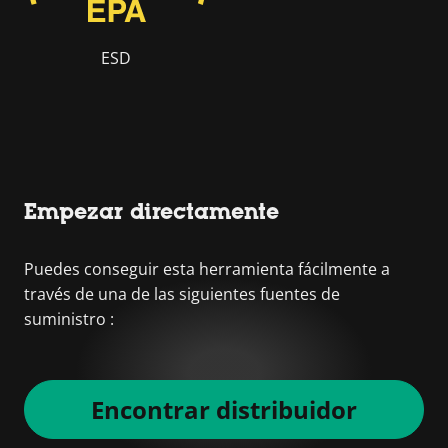
ESD
Empezar directamente
Puedes conseguir esta herramienta fácilmente a
través de una de las siguientes fuentes de
suministro :
Encontrar distribuidor