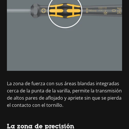
La zona de fuerza con sus áreas blandas integradas
cerca de la punta de la varilla, permite la transmisión
de altos pares de aflojado y apriete sin que se pierda
el contacto con el tornillo.
La zona de precisión