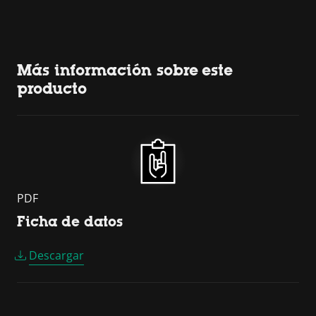
Más información sobre este
producto
PDF
Ficha de datos
Descargar