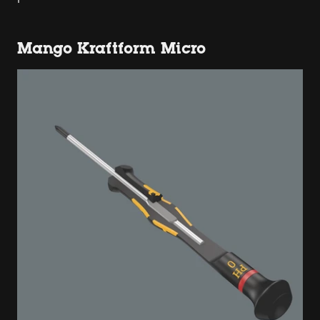
Mango Kraftform Micro