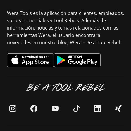
Wera Tools es la aplicación para clientes, empleados,
socios comerciales y Tool Rebels. Además de
información, noticias y temas relacionados con las
herramientas Wera, el usuario encontrará
novedades en nuestro blog. Wera – Be a Tool Rebel.
BE A TOOL REBEL