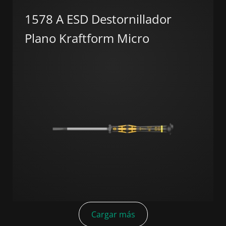
1578 A ESD Destornillador
Plano Kraftform Micro
Cargar más