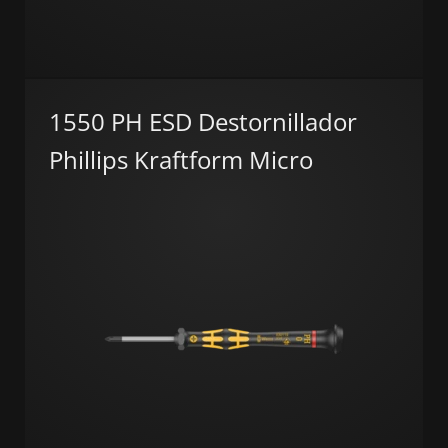
1550 PH ESD Destornillador
Phillips Kraftform Micro