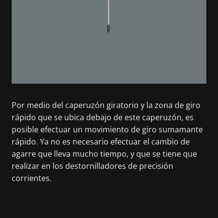
Por medio del caperuzón giratorio y la zona de giro
rápido que se ubica debajo de este caperuzón, es
posible efectuar un movimiento de giro sumamante
rápido. Ya no es necesario efectuar el cambio de
agarre que lleva mucho tiempo, y que se tiene que
realizar en los destornilladores de precisión
corrientes.