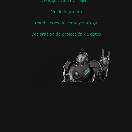
Configuración de cookies
Pie de imprenta
Condiciones de venta y entrega
Declaración de protección de datos