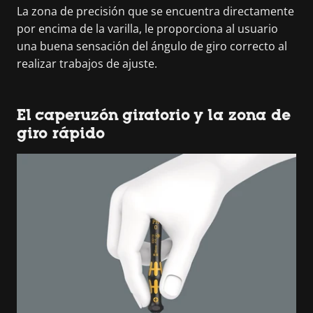
La zona de precisión que se encuentra directamente
por encima de la varilla, le proporciona al usuario
una buena sensación del ángulo de giro correcto al
realizar trabajos de ajuste.
El caperuzón giratorio y la zona de
giro rápido