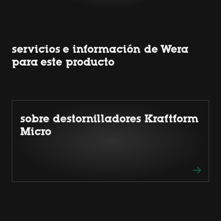
servicios e información de Wera
para este producto
sobre destornilladores Kraftform
Micro