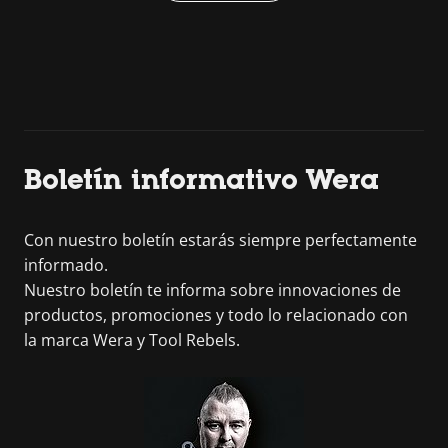
Boletín informativo Wera
Con nuestro boletín estarás siempre perfectamente
informado.
Nuestro boletín te informa sobre innovaciones de
productos, promociones y todo lo relacionado con
la marca Wera y Tool Rebels.