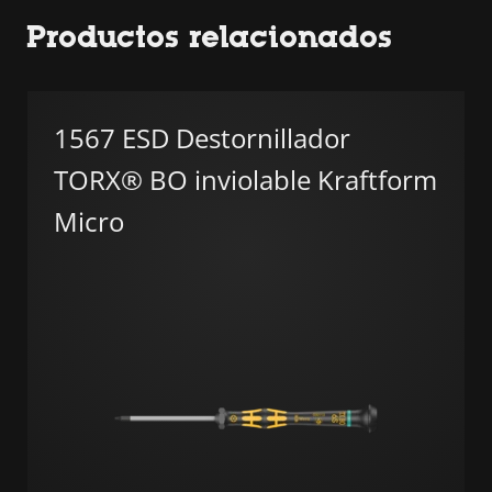
Productos relacionados
1567 ESD Destornillador
TORX® BO inviolable Kraftform
Micro