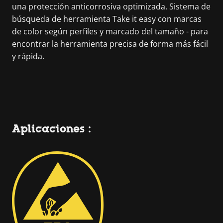
una protección anticorrosiva optimizada. Sistema de
búsqueda de herramienta Take it easy con marcas
de color según perfiles y marcado del tamaño - para
encontrar la herramienta precisa de forma más fácil
y rápida.
Aplicaciones :