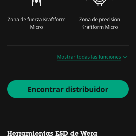
Zona de fuerza Kraftform
Zona de precisión
Micro
Kraftform Micro
Mostrar todas las funciones
Encontrar distribuidor
Herramientas ESD de Wera