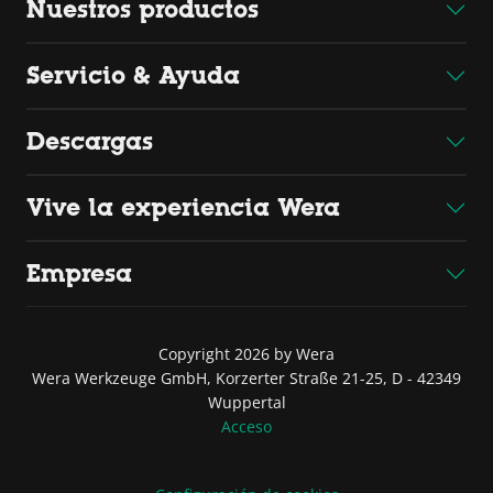
Nuestros productos
Servicio & Ayuda
Descargas
Vive la experiencia Wera
Empresa
Copyright 2026 by Wera
Wera Werkzeuge GmbH, Korzerter Straße 21-25, D - 42349
Wuppertal
Acceso