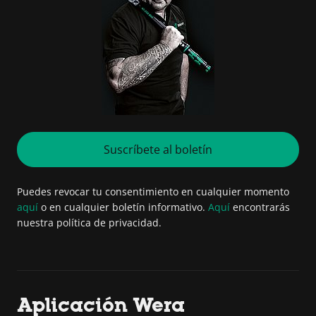
Suscríbete al boletín
Puedes revocar tu consentimiento en cualquier momento
aquí
o en cualquier boletín informativo.
Aquí
encontrarás
nuestra política de privacidad.
Aplicación Wera