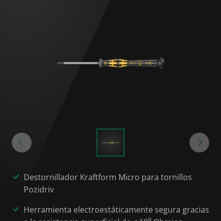
Destornillador Kraftform Micro para tornillos
Pozidriv
Herramienta electroestáticamente segura gracias
9