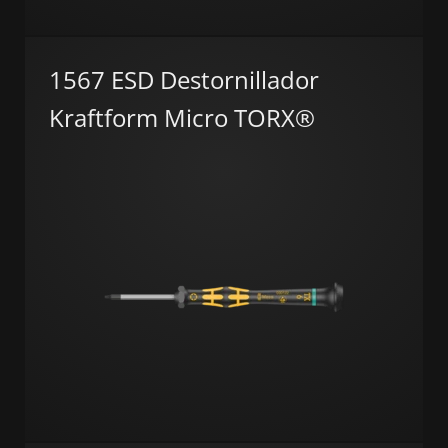
1567 ESD Destornillador
Kraftform Micro TORX®