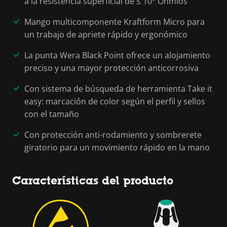
a la resistencia superficial de ≤ 10
Ohmios
Mango multicomponente Kraftform Micro para
un trabajo de apriete rápido y ergonómico
La punta Wera Black Point ofrece un alojamiento
preciso y una mayor protección anticorrosiva
Con sistema de búsqueda de herramienta Take it
easy: marcación de color según el perfil y sellos
con el tamaño
Con protección anti-rodamiento y sombrerete
giratorio para un movimiento rápido en la mano
Características del producto