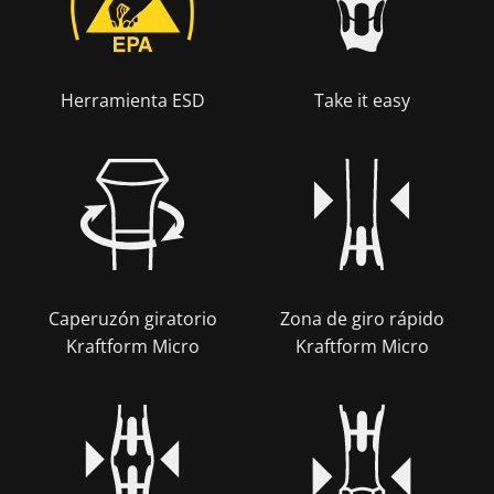
Herramienta ESD
Take it easy
Caperuzón giratorio
Zona de giro rápido
Kraftform Micro
Kraftform Micro